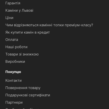
Гарантія
Каміни у Львові
Ціни
Чим відрізняються камінні топки преміум-класу?
Як купити камін в кредит
Оплата
Наші роботи
Товари зі знижкою
Виробники
Покупцю
Контакти
Повернення товару
Подарункові сертифікати
Партнери