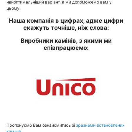
найоптимальніший варіант, а ми допоможемо вам у
цьому!
Наша компанія в цифрах, адже цифри
скажуть точніше, ніж слова:
Виробники камінів, з якими ми
співпрацюємо:
Пропонуємо Вам ознайомитись зі
зразками встановлених
камінів