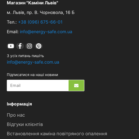
Магазин "Каміни Львів"
м. Львів,
пр. В. Чорновола, 16 Б
Тел.:
+38 (096) 675-66-01
Email:
info@energy-safe.com.ua
З усіх питань пишіть
info@energy-safe.com.ua
Підписатися на наші новини
Інформація
Про нас
Відгуки клієнтів
Встановлення каміна повітряного опалення