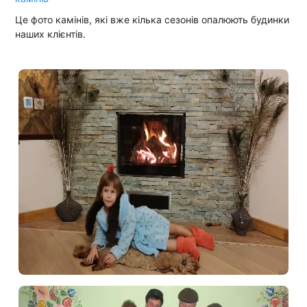
Це фото камінів, які вже кілька сезонів опалюють будинки
наших клієнтів.