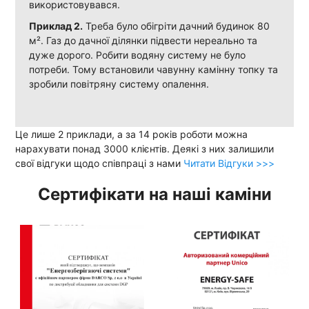
використовувався.
Приклад 2.
Треба було обігріти дачний будинок 80
м². Газ до дачної ділянки підвести нереально та
дуже дорого. Робити водяну систему не було
потреби. Тому встановили чавунну камінну топку та
зробили повітряну систему опалення.
Це лише 2 приклади, а за 14 років роботи можна
нарахувати понад 3000 клієнтів. Деякі з них залишили
свої відгуки щодо співпраці з нами
Читати Відгуки >>>
Сертифікати на наші каміни