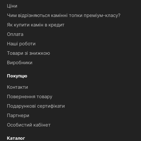
Ціни
Чим відрізняються камінні топки преміум-класу?
Як купити камін в кредит
Оплата
Наші роботи
Товари зі знижкою
Виробники
Покупцю
Контакти
Повернення товару
Подарункові сертифікати
Партнери
Особистий кабінет
Каталог