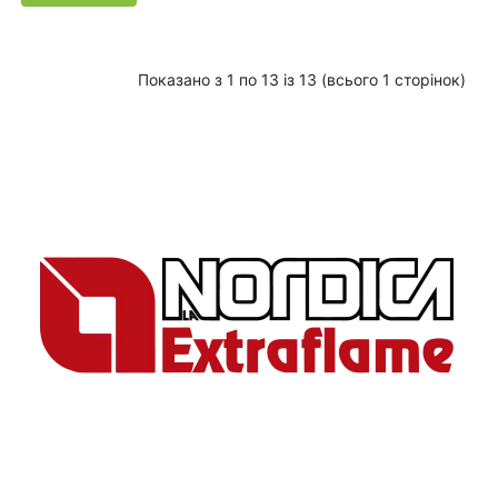
Показано з 1 по 13 із 13 (всього 1 сторінок)