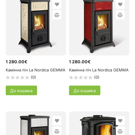
1 280.00€
1 280.00€
Камінна піч La Nordica GEMMA
Камінна піч La Nordica GEMMA
(0)
(0)
До кошика
До кошика