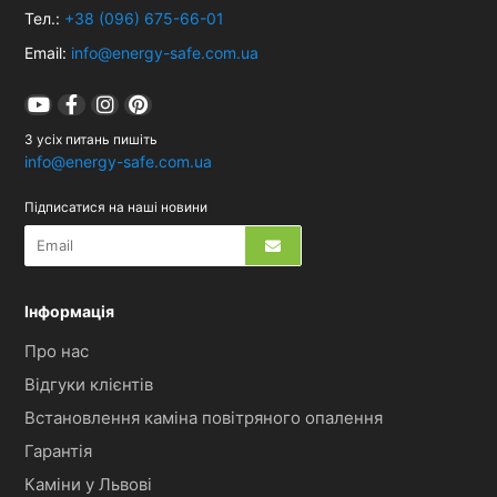
Тел.:
+38 (096) 675-66-01
Email:
info@energy-safe.com.ua
З усіх питань пишіть
info@energy-safe.com.ua
Підписатися на наші новини
Інформація
Про нас
Відгуки клієнтів
Встановлення каміна повітряного опалення
Гарантія
Каміни у Львові