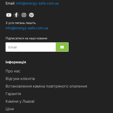
Email:
info@energy-safe.com.ua
З усіх питань пишіть
info@energy-safe.com.ua
Підписатися на наші новини
Інформація
Про нас
Відгуки клієнтів
Встановлення каміна повітряного опалення
Гарантія
Каміни у Львові
Ціни