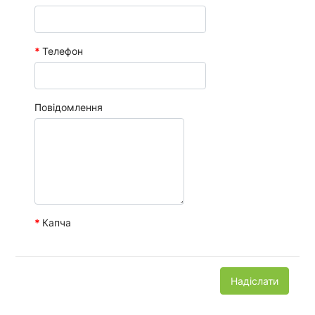
Телефон
Повідомлення
Капча
Надіслати