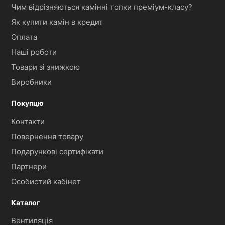
Чим відрізняються камінні топки преміум-класу?
Як купити камін в кредит
Оплата
Наші роботи
Товари зі знижкою
Виробники
Покупцю
Контакти
Повернення товару
Подарункові сертифікати
Партнери
Особистий кабінет
Каталог
Вентиляція