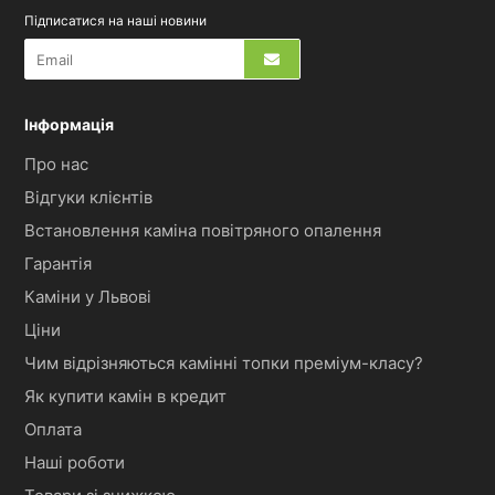
Підписатися на наші новини
Інформація
Про нас
Відгуки клієнтів
Встановлення каміна повітряного опалення
Гарантія
Каміни у Львові
Ціни
Чим відрізняються камінні топки преміум-класу?
Як купити камін в кредит
Оплата
Наші роботи