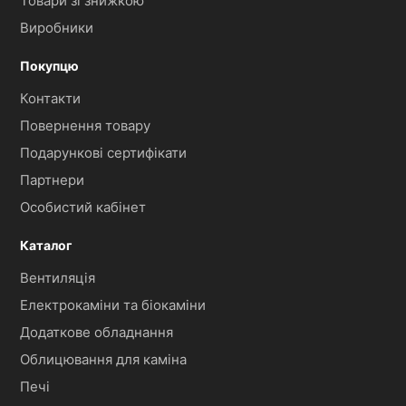
Товари зі знижкою
Виробники
Покупцю
Контакти
Повернення товару
Подарункові сертифікати
Партнери
Особистий кабінет
Каталог
Вентиляція
Електрокаміни та біокаміни
Додаткове обладнання
Облицювання для каміна
Печі