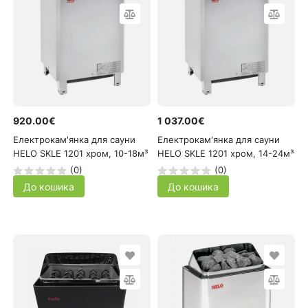
920.00€
1 037.00€
Електрокам'янка для сауни
Електрокам'янка для сауни
HELO SKLE 1201 хром, 10-18м³
HELO SKLE 1201 хром, 14-24м³
(0)
(0)
До кошика
До кошика