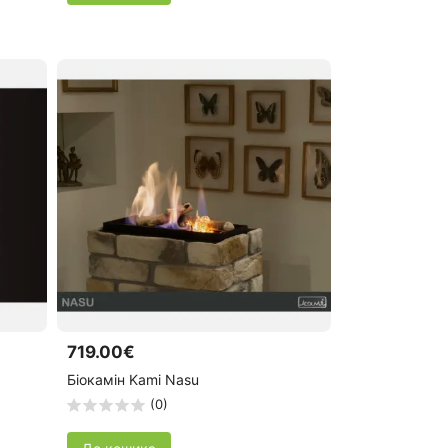
719.00€
Біокамін Kami Nasu
(0)