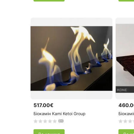
517.00€
460.
Біокамін Kami Ketoi Group
Біокамі
(0)