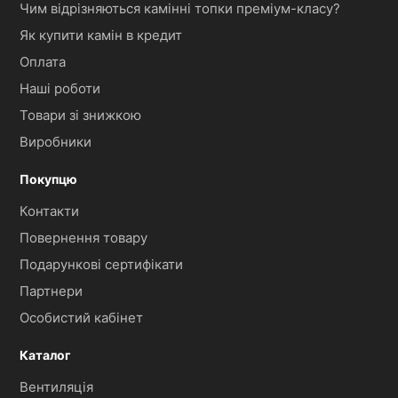
Чим відрізняються камінні топки преміум-класу?
Як купити камін в кредит
Оплата
Наші роботи
Товари зі знижкою
Виробники
Покупцю
Контакти
Повернення товару
Подарункові сертифікати
Партнери
Особистий кабінет
Каталог
Вентиляція