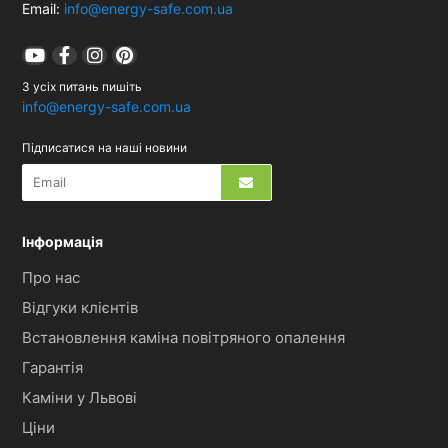
Email:
info@energy-safe.com.ua
З усіх питань пишіть
info@energy-safe.com.ua
Підписатися на наші новини
Інформація
Про нас
Відгуки клієнтів
Встановлення каміна повітряного опалення
Гарантія
Каміни у Львові
Ціни