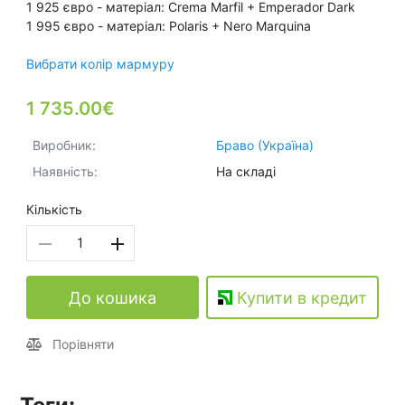
1 925 євро - матеріал: Crema Marfil + Emperador Dark
1 995 євро - матеріал: Polaris + Nero Marquina
Вибрати колір мармуру
1 735.00€
Виробник:
Браво (Україна)
Наявність:
На складі
Кількість
До кошика
Купити в кредит
Порівняти