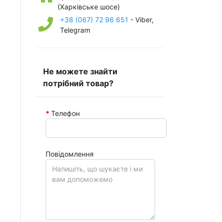
(Харківське шосе)
+38 (067) 72 96 651
- Viber,
Telegram
Не можете знайти
потрібний товар?
Телефон
Повідомлення