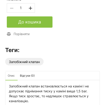
До кошика
Порівняти
Теги:
Запобіжний клапан
Опис
Відгуки (0)
Запобіжний клапан встановлюється на каміні і не
допускає піднімання тиску у каміні вище 1,5 bar.
Якщо тиск зростає, то надлишок стравлюється у
каналізацію.