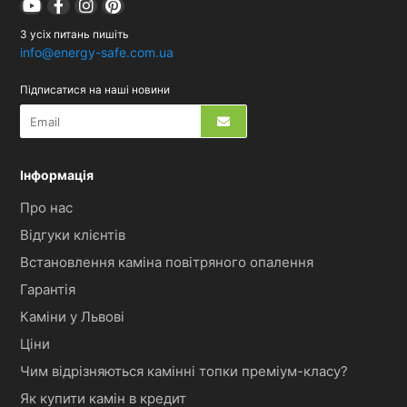
З усіх питань пишіть
info@energy-safe.com.ua
Підписатися на наші новини
Інформація
Про нас
Відгуки клієнтів
Встановлення каміна повітряного опалення
Гарантія
Каміни у Львові
Ціни
Чим відрізняються камінні топки преміум-класу?
Як купити камін в кредит