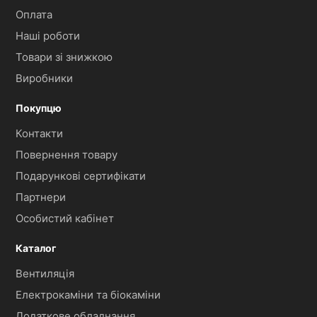
Оплата
Наші роботи
Товари зі знижкою
Виробники
Покупцю
Контакти
Повернення товару
Подарункові сертифікати
Партнери
Особистий кабінет
Каталог
Вентиляція
Електрокаміни та біокаміни
Додаткове обладнання