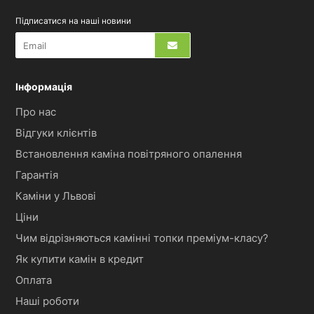
Підписатися на наші новини
Інформація
Про нас
Відгуки клієнтів
Встановлення каміна повітряного опалення
Гарантія
Каміни у Львові
Ціни
Чим відрізняються камінні топки преміум-класу?
Як купити камін в кредит
Оплата
Наші роботи