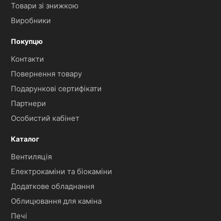
Товари зі знижкою
Виробники
Покупцю
Контакти
Повернення товару
Подарункові сертифікати
Партнери
Особистий кабінет
Каталог
Вентиляція
Електрокаміни та біокаміни
Додаткове обладнання
Облицювання для каміна
Печі