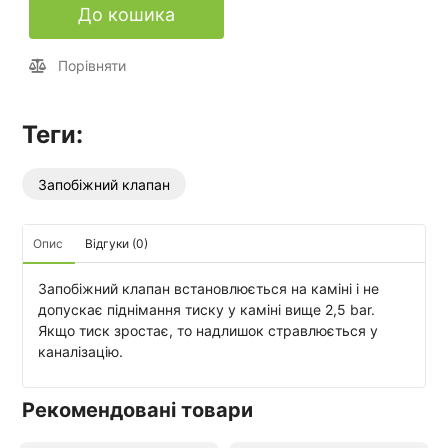
До кошика
Порівняти
Теги:
Запобіжний клапан
Опис
Відгуки (0)
Запобіжний клапан встановлюється на каміні і не
допускає піднімання тиску у каміні вище 2,5 bar.
Якщо тиск зростає, то надлишок стравлюється у
каналізацію.
Рекомендовані товари